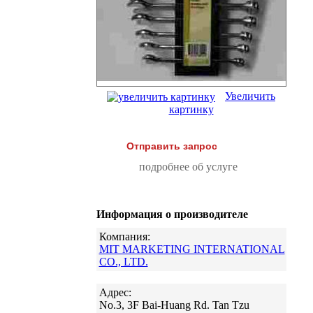
Увеличить
картинку
Отправить запрос
подробнее об услуге
Информация о производителе
Компания:
MIT MARKETING INTERNATIONAL
CO., LTD.
Адрес:
No.3, 3F Bai-Huang Rd. Tan Tzu