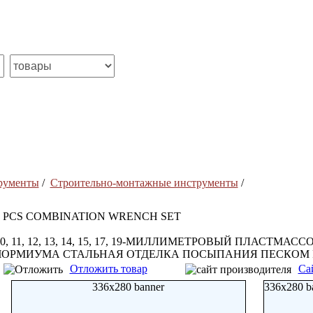
рументы
/
Строительно-монтажные инструменты
/
8 PCS COMBINATION WRENCH SET
10, 11, 12, 13, 14, 15, 17, 19-МИЛЛИМЕТРОВЫЙ ПЛАСТ
ЧОРМИУМА СТАЛЬНАЯ ОТДЕЛКА ПОСЫПАНИЯ ПЕСКОМ 
Отложить товар
Са
336x280 banner
336x280 b