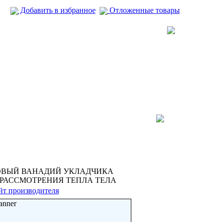
Добавить в избранное
Отложенные товары
МАССОВЫЙ ВАНАДИЙ УКЛАДЧИКА
РАССМОТРЕНИЯ ТЕПЛА ТЕЛА
йт производителя
anner