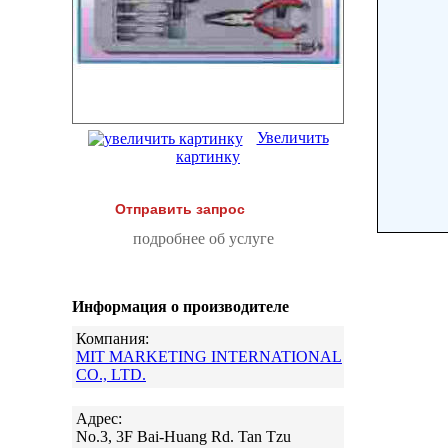
Увеличить
картинку
Отправить запрос
подробнее об услуге
Информация о производителе
Компания:
MIT MARKETING INTERNATIONAL
CO., LTD.
Адрес:
No.3, 3F Bai-Huang Rd. Tan Tzu