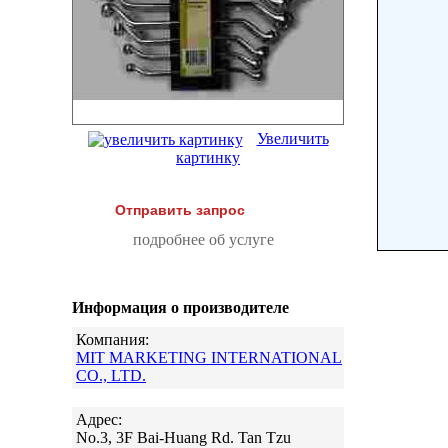
Увеличить
картинку
Отправить запрос
подробнее об услуге
Информация о производителе
Компания:
MIT MARKETING INTERNATIONAL
CO., LTD.
Адрес:
No.3, 3F Bai-Huang Rd. Tan Tzu