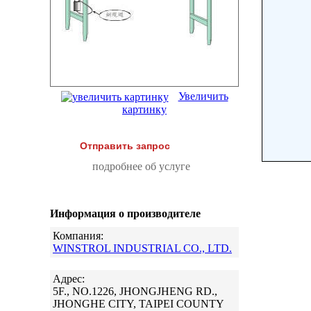
Увеличить
картинку
Отправить запрос
подробнее об услуге
Информация о производителе
Компания:
WINSTROL INDUSTRIAL CO., LTD.
Адрес:
5F., NO.1226, JHONGJHENG RD.,
JHONGHE CITY, TAIPEI COUNTY