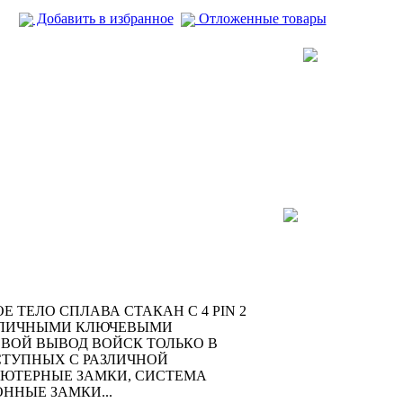
Добавить в избранное
Отложенные товары
ТЕЛО СПЛАВА СТАКАН С 4 PIN 2
АЗЛИЧНЫМИ КЛЮЧЕВЫМИ
ВОЙ ВЫВОД ВОЙСК ТОЛЬКО В
ТУПНЫХ С РАЗЛИЧНОЙ
ЬЮТЕРНЫЕ ЗАМКИ, СИСТЕМА
ННЫЕ ЗАМКИ...