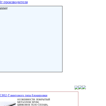
т производителя
anner
C802-T винтового типа блокировки
ОСОБЕННОСТИ: ПОКРЫТЫЙ
МЕТАЛЛОМ ХРОМ,
ЦИНКОВОЕ ТЕЛО СПЛАВА,