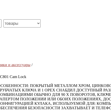
амки и аксессуары
/
C801 Cam Lock
СОБЕННОСТИ: ПОКРЫТЫЙ МЕТАЛЛОМ ХРОМ, ЦИНКОВОЕ 
РУБЧАТЫХ КЛЮЧА И 1 ОРЕХ СНАБДИЛ ДОСТУПНЫЙ Р
ОМБИНАЦИЯМИ ОБЫЧНО ДЛЯ 90 X ПОВОРОТОВ, КЛЮЧЕ
АПЕРТОМ ПОЛОЖЕНИИ ИЛИ ОБОИХ ПОЛОЖЕНИЯХ, ДОС
ОНФИГУРАЦИЕЙ КУЛАКА, ИСПОЛЬЗУЕМОЙ ДЛЯ: КОМП
БЕСПЕЧЕНИЯ БЕЗОПАСНОСТИ ЗАХВАТЫВАЕТ И ТЕЛЕФО