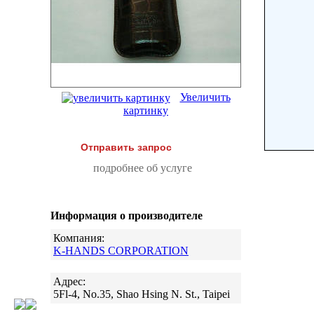
Увеличить
картинку
Отправить запрос
подробнее об услуге
Информация о производителе
Компания:
K-HANDS CORPORATION
Адрес:
5Fl-4, No.35, Shao Hsing N. St., Taipei