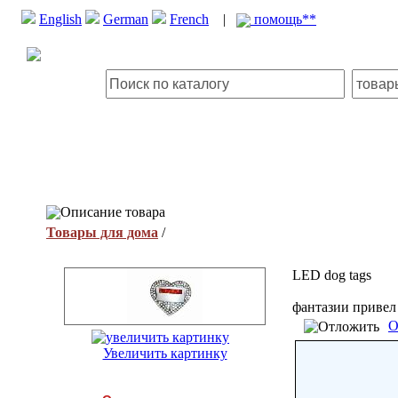
English
German
French
|
помощь**
Описание товара
Товары для дома
/
LED dog tags
фантазии привел 
О
Увеличить картинку