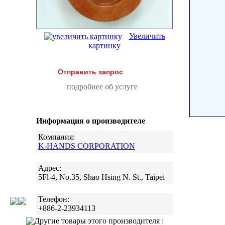
Увеличить
картинку
Отправить запрос
подробнее об услуге
Информация о производителе
Компания:
K-HANDS CORPORATION
Адрес:
5Fl-4, No.35, Shao Hsing N. St., Taipei
Телефон:
+886-2-23934113
Другие товары этого производителя :