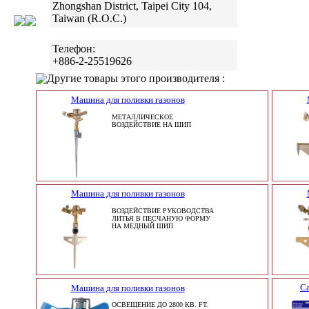
Zhongshan District, Taipei City 104,
Taiwan (R.O.C.)
Телефон:
+886-2-25519626
Другие товары этого производителя :
Машина для поливки газонов
МЕТАЛЛИЧЕСКОЕ
ВОЗДЕЙСТВИЕ НА ШИП
Машина для поливки газонов
ВОЗДЕЙСТВИЕ РУКОВОДСТВА
ЛИТЬЯ В ПЕСЧАНУЮ ФОРМУ
НА МЕДНЫЙ ШИП
С
Машина для поливки газонов
ОСВЕЩЕНИЕ ДО 2800 КВ. FT.