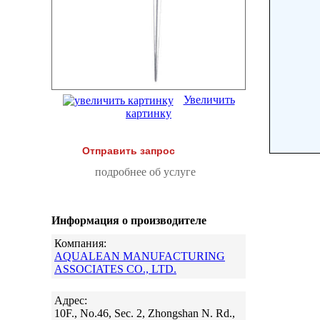
Увеличить
картинку
Отправить запрос
подробнее об услуге
Информация о производителе
Компания:
AQUALEAN MANUFACTURING
ASSOCIATES CO., LTD.
Адрес:
10F., No.46, Sec. 2, Zhongshan N. Rd.,