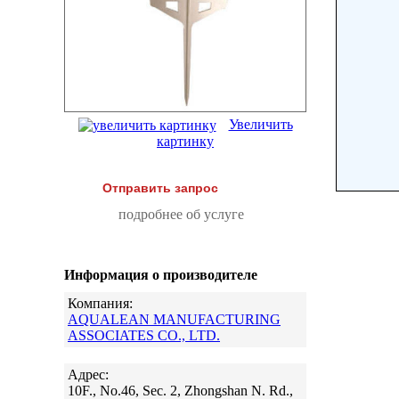
Увеличить
картинку
Отправить запрос
подробнее об услуге
Информация о производителе
Компания:
AQUALEAN MANUFACTURING
ASSOCIATES CO., LTD.
Адрес:
10F., No.46, Sec. 2, Zhongshan N. Rd.,