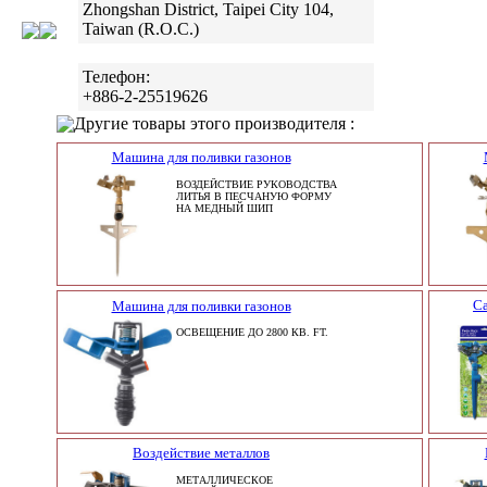
Zhongshan District, Taipei City 104,
Taiwan (R.O.C.)
Телефон:
+886-2-25519626
Другие товары этого производителя :
Машина для поливки газонов
ВОЗДЕЙСТВИЕ РУКОВОДСТВА
ЛИТЬЯ В ПЕСЧАНУЮ ФОРМУ
НА МЕДНЫЙ ШИП
С
Машина для поливки газонов
ОСВЕЩЕНИЕ ДО 2800 КВ. FT.
Воздействие металлов
МЕТАЛЛИЧЕСКОЕ