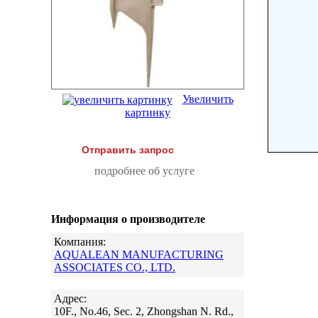
Увеличить
картинку
Отправить запрос
подробнее об услуге
Информация о производителе
Компания:
AQUALEAN MANUFACTURING
ASSOCIATES CO., LTD.
Адрес:
10F., No.46, Sec. 2, Zhongshan N. Rd.,