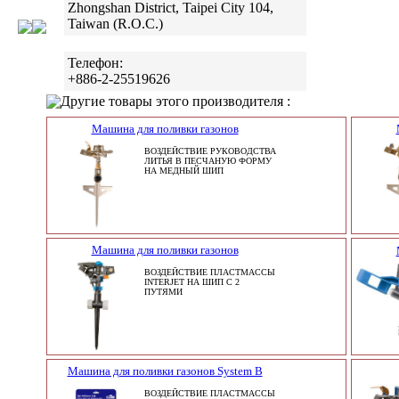
Zhongshan District, Taipei City 104,
Taiwan (R.O.C.)
Телефон:
+886-2-25519626
Другие товары этого производителя :
Машина для поливки газонов
ВОЗДЕЙСТВИЕ РУКОВОДСТВА
ЛИТЬЯ В ПЕСЧАНУЮ ФОРМУ
НА МЕДНЫЙ ШИП
Машина для поливки газонов
ВОЗДЕЙСТВИЕ ПЛАСТМАССЫ
INTERJET НА ШИП С 2
ПУТЯМИ
Машина для поливки газонов System B
ВОЗДЕЙСТВИЕ ПЛАСТМАССЫ