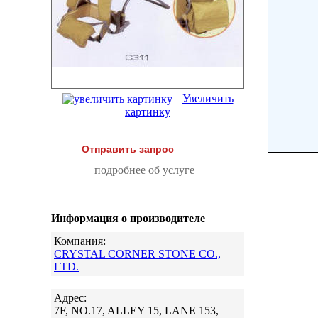
Увеличить
картинку
Отправить запрос
подробнее об услуге
Информация о производителе
Компания:
CRYSTAL CORNER STONE CO.,
LTD.
Адрес:
7F, NO.17, ALLEY 15, LANE 153,