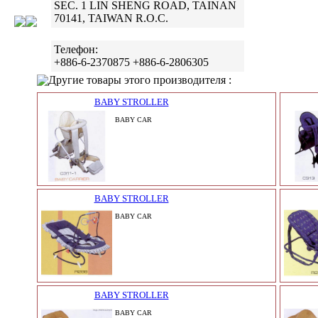
SEC. 1 LIN SHENG ROAD, TAINAN
70141, TAIWAN R.O.C.
Телефон:
+886-6-2370875 +886-6-2806305
Другие товары этого производителя :
BABY STROLLER
BABY CAR
BABY STROLLER
BABY CAR
BABY STROLLER
BABY CAR