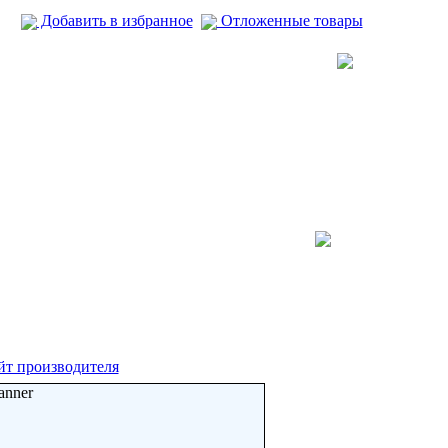
Добавить в избранное
Отложенные товары
йт производителя
anner