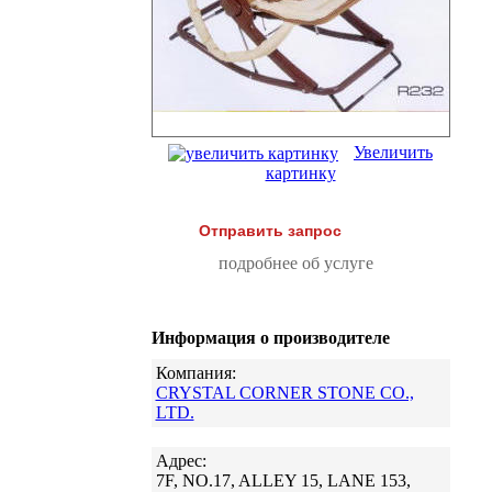
Увеличить
картинку
Отправить запрос
подробнее об услуге
Информация о производителе
Компания:
CRYSTAL CORNER STONE CO.,
LTD.
Адрес:
7F, NO.17, ALLEY 15, LANE 153,