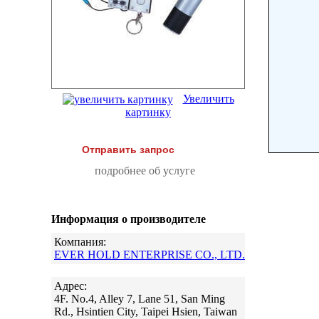
Увеличить
картинку
Отправить запрос
подробнее об услуге
Информация о производителе
Компания:
EVER HOLD ENTERPRISE CO., LTD.
Адрес:
4F. No.4, Alley 7, Lane 51, San Ming
Rd., Hsintien City, Taipei Hsien, Taiwan