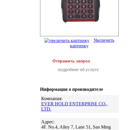
Увеличить
картинку
Отправить запрос
подробнее об услуге
Информация о производителе
Компания:
EVER HOLD ENTERPRISE CO.,
LTD.
Адрес:
4F. No.4, Alley 7, Lane 51, San Ming