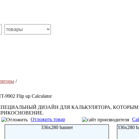
ляторы
/
T-9902 Flip up Calculator
СПЕЦИАЛЬНЫЙ ДИЗАЙН ДЛЯ КАЛЬКУЛЯТОРА, КОТОРЫМ
ПРИКОСНОВЕНИЕ.
Отложить товар
Са
336x280 banner
336x280 b