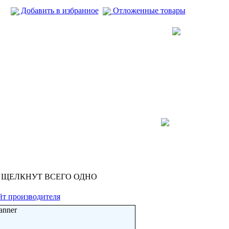
Добавить в избранное
Отложенные товары
 ЩЕЛКНУТ ВСЕГО ОДНО
йт производителя
anner