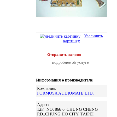
Увеличить
картинку
Отправить запрос
подробнее об услуге
Информация о производителе
Компания:
FORMOSA AUDIOMATE LTD.
Адрес:
12F., NO. 866-6, CHUNG CHENG
RD.,CHUNG HO CITY, TAIPEI