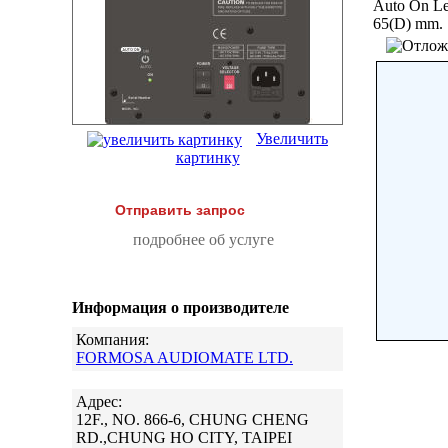
Auto On Le
65(D) mm.
Увеличить
картинку
Отправить запрос
подробнее об услуге
Информация о производителе
Компания:
FORMOSA AUDIOMATE LTD.
Адрес:
12F., NO. 866-6, CHUNG CHENG
RD.,CHUNG HO CITY, TAIPEI