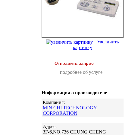
Увеличить
картинку
Отправить запрос
подробнее об услуге
Информация о производителе
Компания:
MIN CHI TECHNOLOGY
CORPORATION
Адрес:
3F-6,NO.736 CHUNG CHENG