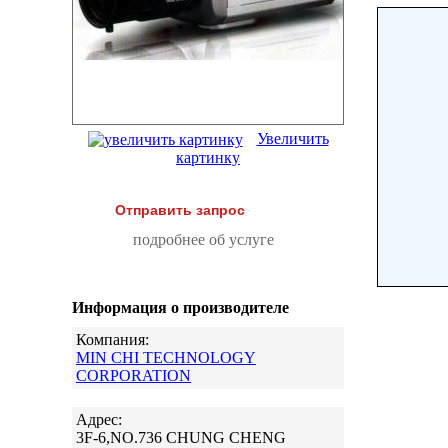
Увеличить
картинку
Отправить запрос
подробнее об услуге
Информация о производителе
Компания:
MIN CHI TECHNOLOGY
CORPORATION
Адрес:
3F-6,NO.736 CHUNG CHENG