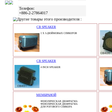
Телефон:
+886-2-27864017
Другие товары этого производителя :
CB SPEAKER
2 X 3-ДЮЙМОВЫХ СПИКЕРОВ
CB SPEAKER
4 INCH SPEAKER
МЕМБРАНОЙ
ФЕНОЛИЧЕСКАЯ ДИАФРАГМА
ФЕНОЛИЧЕСКАЯ ДИАФРАГМА
ДЛЯ РОГОВОГО СПИКЕРА