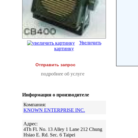
Увеличить
картинку
Отправить запрос
подробнее об услуге
Информация о производителе
Компания:
KNOWN ENTERPRISE INC.
Адрес:
4Th Fl. No. 13 Alley 1 Lane 212 Chung
Hsiao E. Rd. Sec. 6 Taipei