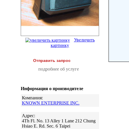
Увеличить
картинку
Отправить запрос
подробнее об услуге
Информация о производителе
Компания:
KNOWN ENTERPRISE INC.
Адрес:
4Th Fl. No. 13 Alley 1 Lane 212 Chung
Hsiao E. Rd. Sec. 6 Taipei