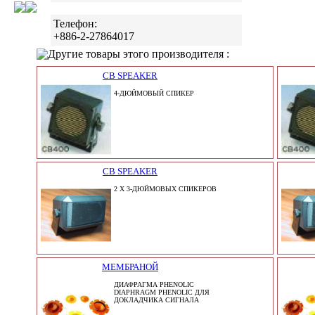
Телефон:
+886-2-27864017
Другие товары этого производителя :
CB SPEAKER
4-ДЮЙМОВЫЙ СПИКЕР
CB SPEAKER
2 X 3-ДЮЙМОВЫХ СПИКЕРОВ
МЕМБРАНОЙ
ДИАФРАГМА PHENOLIC
DIAPHRAGM PHENOLIC ДЛЯ
ДОКЛАДЧИКА СИГНАЛА