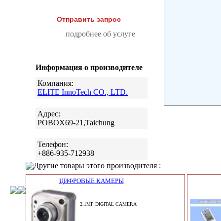
Отправить запрос
подробнее об услуге
Информация о производителе
Компания:
ELITE InnoTech CO., LTD.
Адрес:
POBOX69-21,Taichung
Телефон:
+886-935-712938
Другие товары этого производителя :
ЦИФРОВЫЕ КАМЕРЫ
2.1MP DIGITAL CAMERA