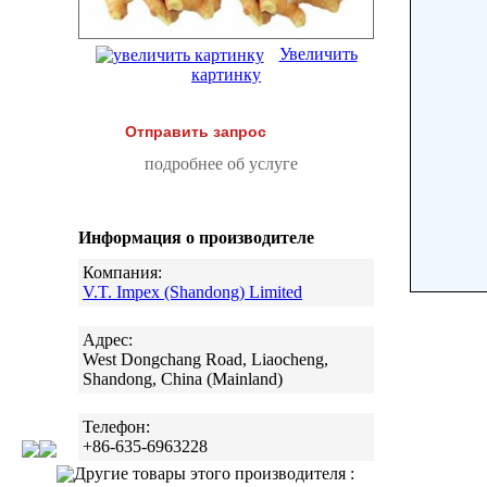
Увеличить
картинку
Отправить запрос
подробнее об услуге
Информация о производителе
Компания:
V.T. Impex (Shandong) Limited
Адрес:
West Dongchang Road, Liaocheng,
Shandong, China (Mainland)
Телефон:
+86-635-6963228
Другие товары этого производителя :