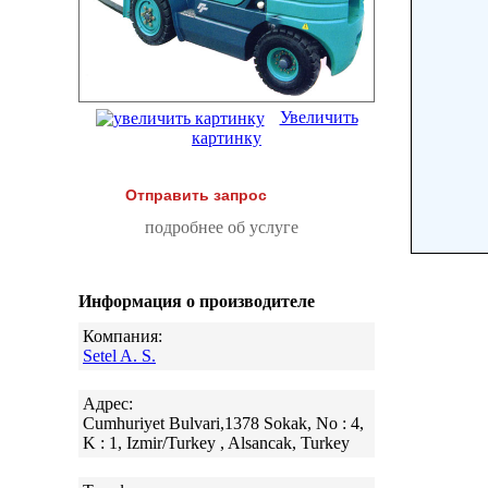
Увеличить
картинку
Отправить запрос
подробнее об услуге
Информация о производителе
Компания:
Setel A. S.
Адрес:
Cumhuriyet Bulvari,1378 Sokak, No : 4,
K : 1, Izmir/Turkey , Alsancak, Turkey