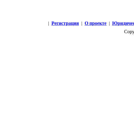
|
Регистрация
|
О проекте
|
Юридичес
Copy