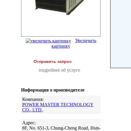
Увеличить
картинку
Отправить запрос
подробнее об услуге
Информация о производителе
Компания:
POWER MASTER TECHNOLOGY
CO., LTD.
Адрес:
8F, No. 651-3, Chung-Cheng Road, Hsin-