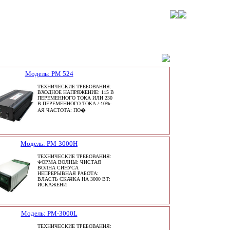
Модель: PM 524
ТЕХНИЧЕСКИЕ ТРЕБОВАНИЯ:
ВХОДНОЕ НАПРЯЖЕНИЕ: 115 В
ПЕРЕМЕННОГО ТОКА ИЛИ 230
В ПЕРЕМЕННОГО ТОКА /-10%-
АЯ ЧАСТОТА: ПО�
Модель: PM-3000H
ТЕХНИЧЕСКИЕ ТРЕБОВАНИЯ:
ФОРМА ВОЛНЫ: ЧИСТАЯ
ВОЛНА СИНУСА
НЕПРЕРЫВНАЯ РАБОТА:
ВЛАСТЬ СКАЧКА НА 3000 ВТ:
ИСКАЖЕНИ
Модель: PM-3000L
ТЕХНИЧЕСКИЕ ТРЕБОВАНИЯ: