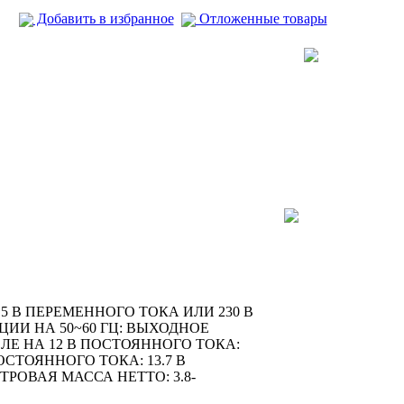
Добавить в избранное
Отложенные товары
 В ПЕРЕМЕННОГО ТОКА ИЛИ 230 В
ЦИИ НА 50~60 ГЦ: ВЫХОДНОЕ
ЛЕ НА 12 В ПОСТОЯННОГО ТОКА:
СТОЯННОГО ТОКА: 13.7 В
ТРОВАЯ МАССА НЕТТО: 3.8-