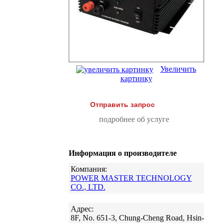
Увеличить
картинку
Отправить запрос
подробнее об услуге
Информация о производителе
Компания:
POWER MASTER TECHNOLOGY
CO., LTD.
Адрес:
8F, No. 651-3, Chung-Cheng Road, Hsin-