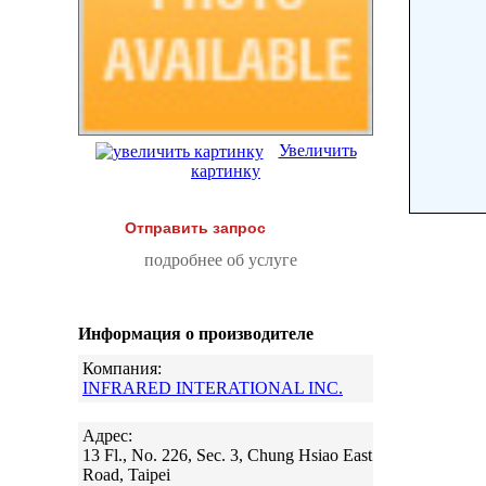
Увеличить
картинку
Отправить запрос
подробнее об услуге
Информация о производителе
Компания:
INFRARED INTERATIONAL INC.
Адрес:
13 Fl., No. 226, Sec. 3, Chung Hsiao East
Road, Taipei