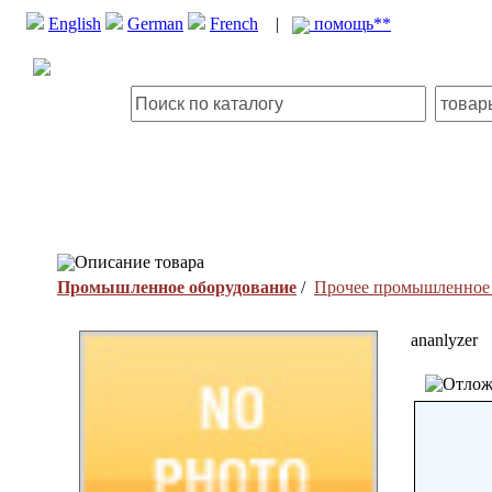
English
German
French
|
помощь**
Описание товара
Промышленное оборудование
/
Прочее промышленное 
ananlyzer