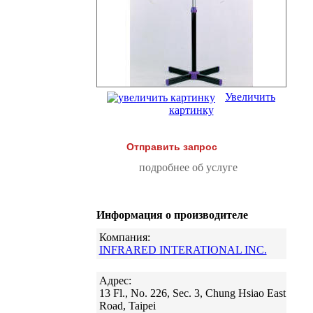
Увеличить
картинку
Отправить запрос
подробнее об услуге
Информация о производителе
Компания:
INFRARED INTERATIONAL INC.
Адрес:
13 Fl., No. 226, Sec. 3, Chung Hsiao East
Road, Taipei