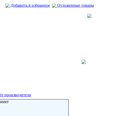
Добавить в избранное
Отложенные товары
йт производителя
anner