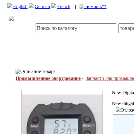
English
German
French
|
помощь**
Описание товара
Промышленное оборудование
/
Запчасти для промышл
New Digita
New ditigal