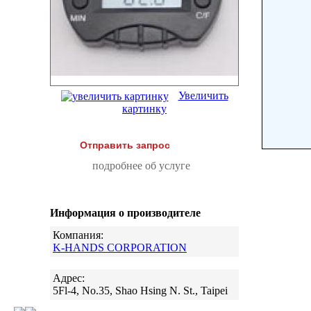
Увеличить
картинку
Отправить запрос
подробнее об услуге
Информация о производителе
Компания:
K-HANDS CORPORATION
Адрес:
5Fl-4, No.35, Shao Hsing N. St., Taipei