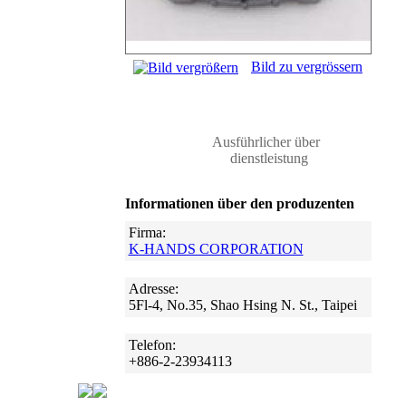
Bild zu vergrössern
Ausführlicher über
dienstleistung
Informationen über den produzenten
Firma:
K-HANDS CORPORATION
Adresse:
5Fl-4, No.35, Shao Hsing N. St., Taipei
Telefon:
+886-2-23934113