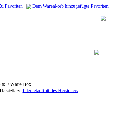
u Favoriten
Dem Warenkorb hinzugefügte Favoriten
Stk. / White-Box
Internetauftritt des Herstellers