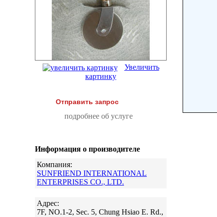
Увеличить
картинку
Отправить запрос
подробнее об услуге
Информация о производителе
Компания:
SUNFRIEND INTERNATIONAL
ENTERPRISES CO., LTD.
Адрес:
7F, NO.1-2, Sec. 5, Chung Hsiao E. Rd.,