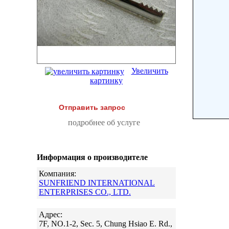
Увеличить
картинку
Отправить запрос
подробнее об услуге
Информация о производителе
Компания:
SUNFRIEND INTERNATIONAL
ENTERPRISES CO., LTD.
Адрес:
7F, NO.1-2, Sec. 5, Chung Hsiao E. Rd.,