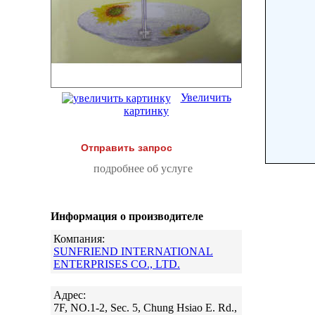
Увеличить
картинку
Отправить запрос
подробнее об услуге
Информация о производителе
Компания:
SUNFRIEND INTERNATIONAL
ENTERPRISES CO., LTD.
Адрес:
7F, NO.1-2, Sec. 5, Chung Hsiao E. Rd.,