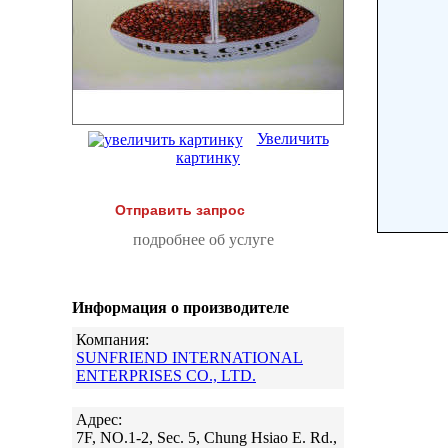
Увеличить
картинку
Отправить запрос
подробнее об услуге
Информация о производителе
Компания:
SUNFRIEND INTERNATIONAL
ENTERPRISES CO., LTD.
Адрес:
7F, NO.1-2, Sec. 5, Chung Hsiao E. Rd.,