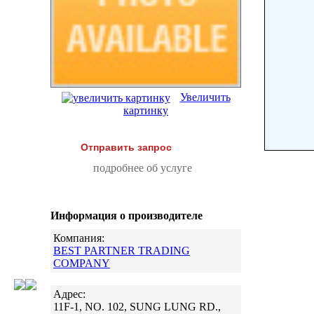
Увеличить
картинку
Отправить запрос
подробнее об услуге
Информация о производителе
Компания:
BEST PARTNER TRADING
COMPANY
Адрес:
11F-1, NO. 102, SUNG LUNG RD.,