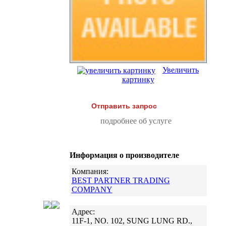
Увеличить
картинку
Отправить запрос
подробнее об услуге
Информация о производителе
Компания:
BEST PARTNER TRADING
COMPANY
Адрес:
11F-1, NO. 102, SUNG LUNG RD.,