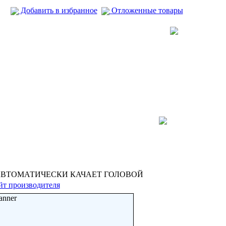
Добавить в избранное
Отложенные товары
АВТОМАТИЧЕСКИ КАЧАЕТ ГОЛОВОЙ
йт производителя
anner