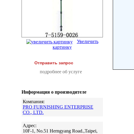
Увеличить
картинку
Отправить запрос
подробнее об услуге
Информация о производителе
Компания:
PRO FURNISHING ENTERPRISE
CO., LTD.
Адрес:
10F-1, No.51 Herngyang Road.,Taipei,