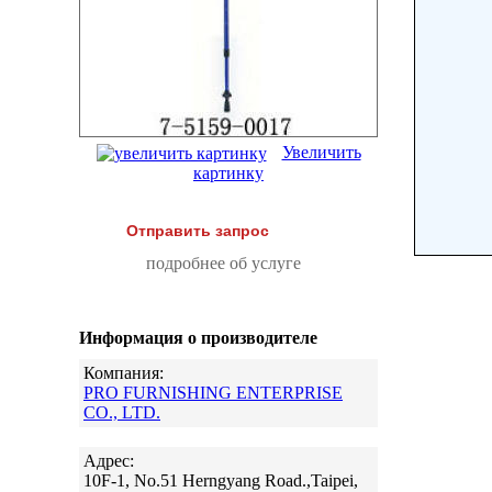
Увеличить
картинку
Отправить запрос
подробнее об услуге
Информация о производителе
Компания:
PRO FURNISHING ENTERPRISE
CO., LTD.
Адрес:
10F-1, No.51 Herngyang Road.,Taipei,