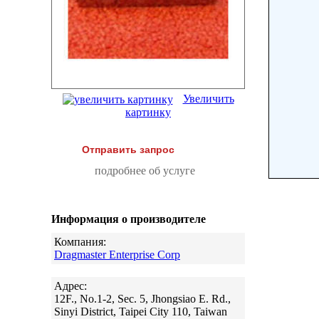
Увеличить
картинку
Отправить запрос
подробнее об услуге
Информация о производителе
Компания:
Dragmaster Enterprise Corp
Адрес:
12F., No.1-2, Sec. 5, Jhongsiao E. Rd.,
Sinyi District, Taipei City 110, Taiwan