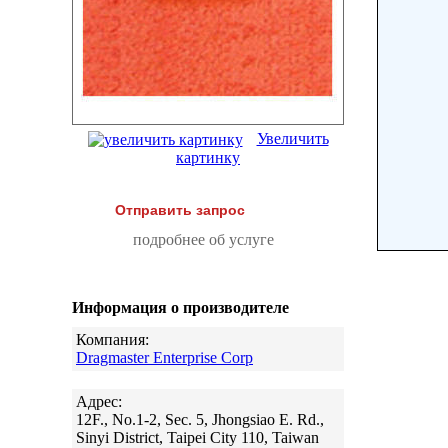
Увеличить
картинку
Отправить запрос
подробнее об услуге
Информация о производителе
Компания:
Dragmaster Enterprise Corp
Адрес:
12F., No.1-2, Sec. 5, Jhongsiao E. Rd.,
Sinyi District, Taipei City 110, Taiwan