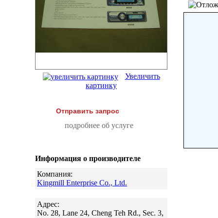
Увеличить
картинку
Отправить запрос
подробнее об услуге
Информация о производителе
Компания:
Kingmill Enterprise Co., Ltd.
Адрес:
No. 28, Lane 24, Cheng Teh Rd., Sec. 3,