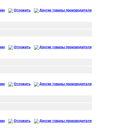
нию
Отложить
Другие товары производителя
нию
Отложить
Другие товары производителя
нию
Отложить
Другие товары производителя
нию
Отложить
Другие товары производителя