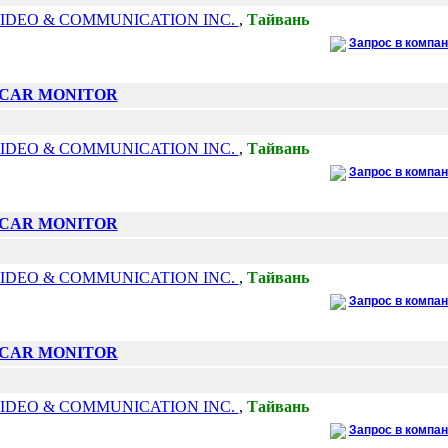
IDEO & COMMUNICATION INC.
,
Тайвань
Запрос в компа
D CAR MONITOR
IDEO & COMMUNICATION INC.
,
Тайвань
Запрос в компа
D CAR MONITOR
IDEO & COMMUNICATION INC.
,
Тайвань
Запрос в компа
D CAR MONITOR
IDEO & COMMUNICATION INC.
,
Тайвань
Запрос в компа