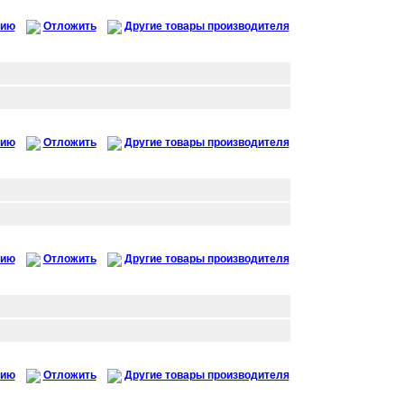
нию
Отложить
Другие товары производителя
нию
Отложить
Другие товары производителя
нию
Отложить
Другие товары производителя
нию
Отложить
Другие товары производителя