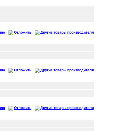
нию
Отложить
Другие товары производителя
нию
Отложить
Другие товары производителя
нию
Отложить
Другие товары производителя