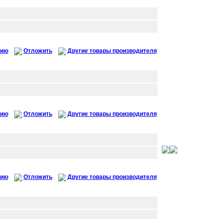
нию
Отложить
Другие товары производителя
нию
Отложить
Другие товары производителя
нию
Отложить
Другие товары производителя