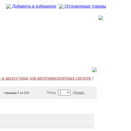
Добавить в избранное
Отложенные товары
 и аксесcуары для автотранспортных средств
/
Назад
Дальше
страница 1 из 241