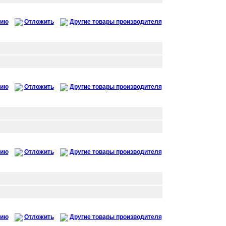
нию
Отложить
Другие товары производителя
нию
Отложить
Другие товары производителя
нию
Отложить
Другие товары производителя
нию
Отложить
Другие товары производителя