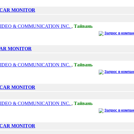
D CAR MONITOR
IDEO & COMMUNICATION INC.
,
Тайвань
Запрос в компа
CAR MONITOR
IDEO & COMMUNICATION INC.
,
Тайвань
Запрос в компа
D CAR MONITOR
IDEO & COMMUNICATION INC.
,
Тайвань
Запрос в компа
D CAR MONITOR