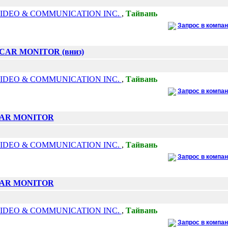
IDEO & COMMUNICATION INC.
,
Тайвань
Запрос в компа
 CAR MONITOR (вниз)
IDEO & COMMUNICATION INC.
,
Тайвань
Запрос в компа
CAR MONITOR
IDEO & COMMUNICATION INC.
,
Тайвань
Запрос в компа
CAR MONITOR
IDEO & COMMUNICATION INC.
,
Тайвань
Запрос в компа