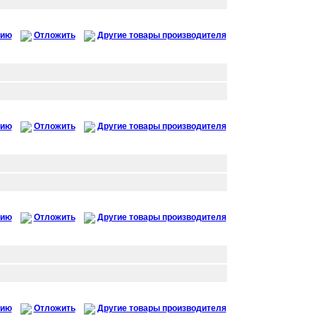
нию
Отложить
Другие товары производителя
нию
Отложить
Другие товары производителя
нию
Отложить
Другие товары производителя
нию
Отложить
Другие товары производителя