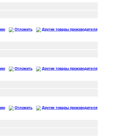
нию
Отложить
Другие товары производителя
нию
Отложить
Другие товары производителя
нию
Отложить
Другие товары производителя