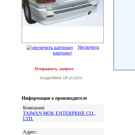
Увеличить
картинку
Отправить запрос
подробнее об услуге
Информация о производителе
Компания:
TAIWAN MOK ENTERPRISE CO.,
LTD.
Адрес: