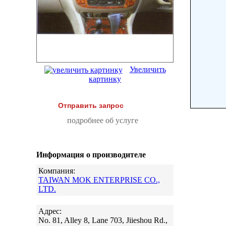
Увеличить
картинку
Отправить запрос
подробнее об услуге
Информация о производителе
Компания:
TAIWAN MOK ENTERPRISE CO.,
LTD.
Адрес:
No. 81, Alley 8, Lane 703, Jiieshou Rd.,