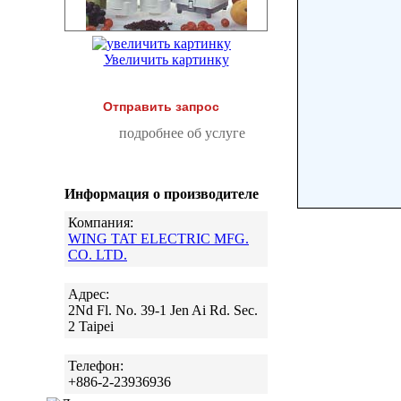
Увеличить картинку
Отправить запрос
подробнее об услуге
Информация о производителе
Компания:
WING TAT ELECTRIC MFG.
CO. LTD.
Адрес:
2Nd Fl. No. 39-1 Jen Ai Rd. Sec.
2 Taipei
Телефон:
+886-2-23936936