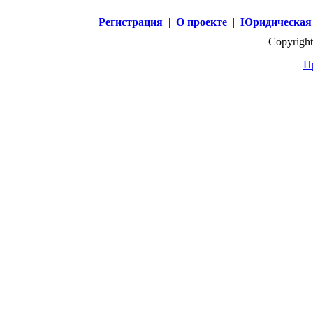
|
Регистрация
|
О проекте
|
Юридическая
Copyright
П