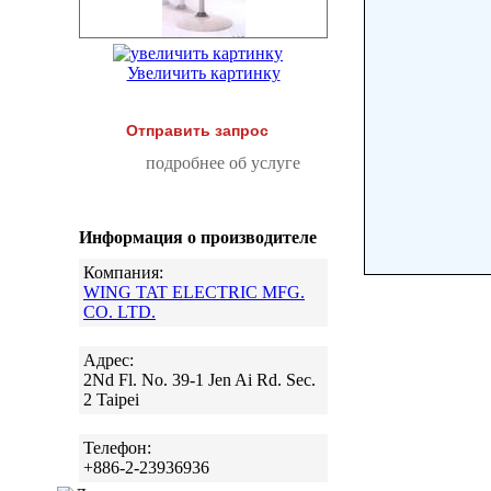
Увеличить картинку
Отправить запрос
подробнее об услуге
Информация о производителе
Компания:
WING TAT ELECTRIC MFG.
CO. LTD.
Адрес:
2Nd Fl. No. 39-1 Jen Ai Rd. Sec.
2 Taipei
Телефон:
+886-2-23936936