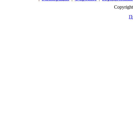
Copyright
П