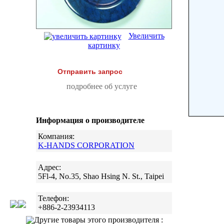
Увеличить
картинку
Отправить запрос
подробнее об услуге
Информация о производителе
Компания:
K-HANDS CORPORATION
Адрес:
5Fl-4, No.35, Shao Hsing N. St., Taipei
Телефон:
+886-2-23934113
Другие товары этого производителя :