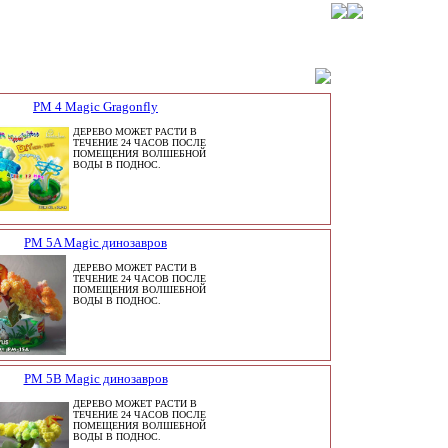
PM 4 Magic Gragonfly
ДЕРЕВО МОЖЕТ РАСТИ В
ТЕЧЕНИЕ 24 ЧАСОВ ПОСЛЕ
ПОМЕЩЕНИЯ ВОЛШЕБНОЙ
ВОДЫ В ПОДНОС.
PM 5A Magic динозавров
ДЕРЕВО МОЖЕТ РАСТИ В
ТЕЧЕНИЕ 24 ЧАСОВ ПОСЛЕ
ПОМЕЩЕНИЯ ВОЛШЕБНОЙ
ВОДЫ В ПОДНОС.
PM 5B Magic динозавров
ДЕРЕВО МОЖЕТ РАСТИ В
ТЕЧЕНИЕ 24 ЧАСОВ ПОСЛЕ
ПОМЕЩЕНИЯ ВОЛШЕБНОЙ
ВОДЫ В ПОДНОС.