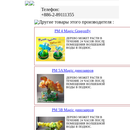
Телефон:
+886-2-89111355
Другие товары этого производителя :
PM 4 Magic Gragonfly
ДЕРЕВО МОЖЕТ РАСТИ В
ТЕЧЕНИЕ 24 ЧАСОВ ПОСЛЕ
ПОМЕЩЕНИЯ ВОЛШЕБНОЙ
ВОДЫ В ПОДНОС.
PM 5A Magic динозавров
ДЕРЕВО МОЖЕТ РАСТИ В
ТЕЧЕНИЕ 24 ЧАСОВ ПОСЛЕ
ПОМЕЩЕНИЯ ВОЛШЕБНОЙ
ВОДЫ В ПОДНОС.
PM 5B Magic динозавров
ДЕРЕВО МОЖЕТ РАСТИ В
ТЕЧЕНИЕ 24 ЧАСОВ ПОСЛЕ
ПОМЕЩЕНИЯ ВОЛШЕБНОЙ
ВОДЫ В ПОДНОС.