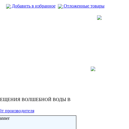
Добавить в избранное
Отложенные товары
ОМЕЩЕНИЯ ВОЛШЕБНОЙ ВОДЫ В
йт производителя
anner