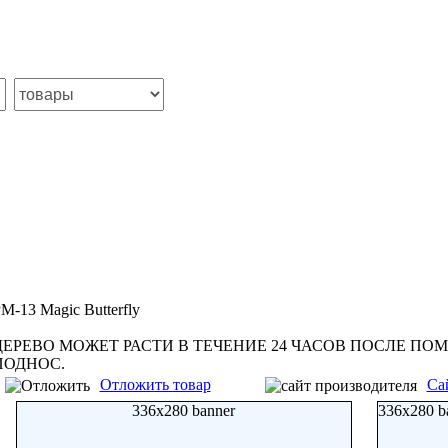
M-13 Magic Butterfly
ДЕРЕВО МОЖЕТ РАСТИ В ТЕЧЕНИЕ 24 ЧАСОВ ПОСЛЕ П
ПОДНОС.
Отложить товар
Са
336x280 banner
336x280 b