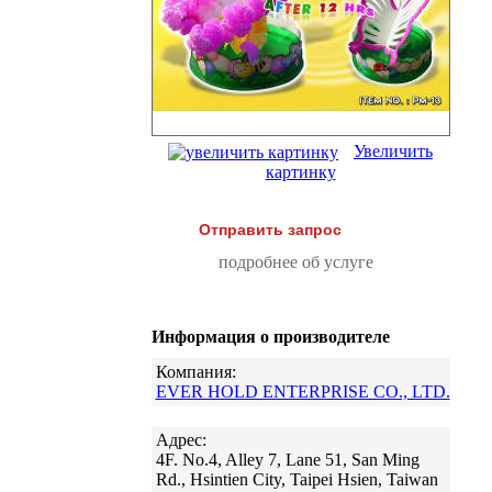
Увеличить
картинку
Отправить запрос
подробнее об услуге
Информация о производителе
Компания:
EVER HOLD ENTERPRISE CO., LTD.
Адрес:
4F. No.4, Alley 7, Lane 51, San Ming
Rd., Hsintien City, Taipei Hsien, Taiwan