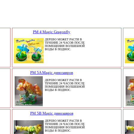
PM 4 Magic Gragonfly
ДЕРЕВО МОЖЕТ РАСТИ В
ТЕЧЕНИЕ 24 ЧАСОВ ПОСЛЕ
ПОМЕЩЕНИЯ ВОЛШЕБНОЙ
ВОДЫ В ПОДНОС.
PM 5A Magic динозавров
ДЕРЕВО МОЖЕТ РАСТИ В
ТЕЧЕНИЕ 24 ЧАСОВ ПОСЛЕ
ПОМЕЩЕНИЯ ВОЛШЕБНОЙ
ВОДЫ В ПОДНОС.
PM 5B Magic динозавров
ДЕРЕВО МОЖЕТ РАСТИ В
ТЕЧЕНИЕ 24 ЧАСОВ ПОСЛЕ
ПОМЕЩЕНИЯ ВОЛШЕБНОЙ
ВОДЫ В ПОДНОС.