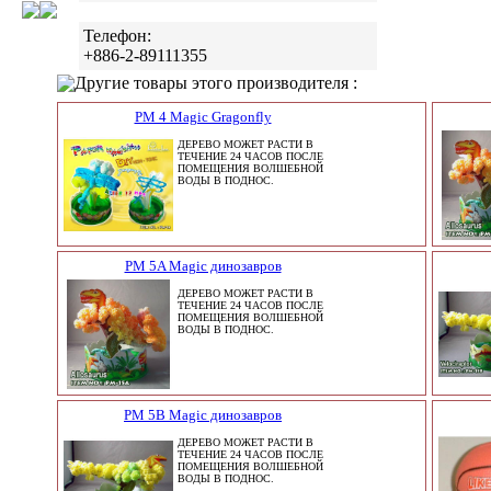
Телефон:
+886-2-89111355
Другие товары этого производителя :
PM 4 Magic Gragonfly
ДЕРЕВО МОЖЕТ РАСТИ В
ТЕЧЕНИЕ 24 ЧАСОВ ПОСЛЕ
ПОМЕЩЕНИЯ ВОЛШЕБНОЙ
ВОДЫ В ПОДНОС.
PM 5A Magic динозавров
ДЕРЕВО МОЖЕТ РАСТИ В
ТЕЧЕНИЕ 24 ЧАСОВ ПОСЛЕ
ПОМЕЩЕНИЯ ВОЛШЕБНОЙ
ВОДЫ В ПОДНОС.
PM 5B Magic динозавров
ДЕРЕВО МОЖЕТ РАСТИ В
ТЕЧЕНИЕ 24 ЧАСОВ ПОСЛЕ
ПОМЕЩЕНИЯ ВОЛШЕБНОЙ
ВОДЫ В ПОДНОС.