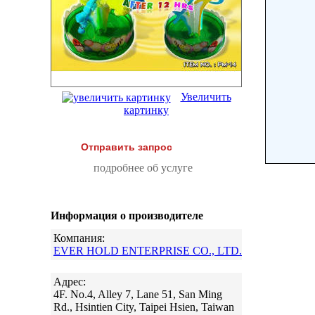
Увеличить
картинку
Отправить запрос
подробнее об услуге
Информация о производителе
Компания:
EVER HOLD ENTERPRISE CO., LTD.
Адрес:
4F. No.4, Alley 7, Lane 51, San Ming
Rd., Hsintien City, Taipei Hsien, Taiwan