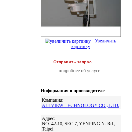
Увеличить
картинку
Отправить запрос
подробнее об услуге
Информация о производителе
Компания:
ALLVIEW TECHNOLOGY CO., LTD.
Адрес:
NO. 42-10, SEC.7, YENPING N. Rd.,
Taipei