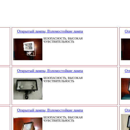
Открытый лампы, Взломостойкие лампа
От
БЕЗОПАСНОСТЬ, ВЫСОКАЯ
ЧУВСТВИТЕЛЬНОСТЬ
Открытый лампы, Взломостойкие лампа
От
БЕЗОПАСНОСТЬ, ВЫСОКАЯ
ЧУВСТВИТЕЛЬНОСТЬ
Открытый лампы, Взломостойкие лампа
От
БЕЗОПАСНОСТЬ, ВЫСОКАЯ
ЧУВСТВИТЕЛЬНОСТЬ