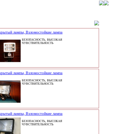
крытый лампы, Взломостойкие лампа
БЕЗОПАСНОСТЬ, ВЫСОКАЯ
ЧУВСТВИТЕЛЬНОСТЬ
крытый лампы, Взломостойкие лампа
БЕЗОПАСНОСТЬ, ВЫСОКАЯ
ЧУВСТВИТЕЛЬНОСТЬ
крытый лампы, Взломостойкие лампа
БЕЗОПАСНОСТЬ, ВЫСОКАЯ
ЧУВСТВИТЕЛЬНОСТЬ