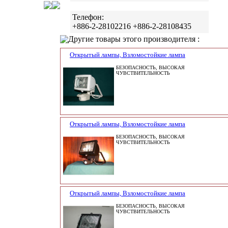
Телефон:
+886-2-28102216 +886-2-28108435
Другие товары этого производителя :
Открытый лампы, Взломостойкие лампа
БЕЗОПАСНОСТЬ, ВЫСОКАЯ
ЧУВСТВИТЕЛЬНОСТЬ
Открытый лампы, Взломостойкие лампа
БЕЗОПАСНОСТЬ, ВЫСОКАЯ
ЧУВСТВИТЕЛЬНОСТЬ
Открытый лампы, Взломостойкие лампа
БЕЗОПАСНОСТЬ, ВЫСОКАЯ
ЧУВСТВИТЕЛЬНОСТЬ